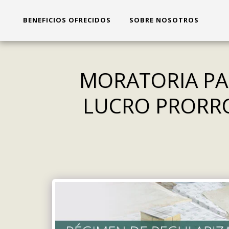
BENEFICIOS OFRECIDOS
SOBRE NOSOTROS
MORATORIA PAR
LUCRO PRORRO