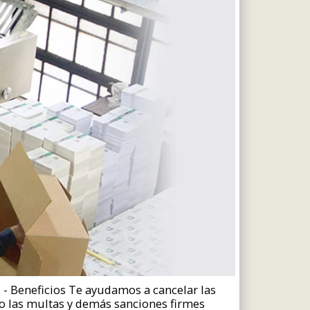
 - Beneficios Te ayudamos a cancelar las
mo las multas y demás sanciones firmes