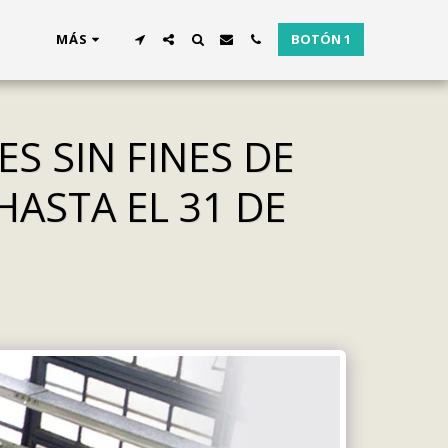
MÁS
BOTÓN 1
S SIN FINES DE
ASTA EL 31 DE