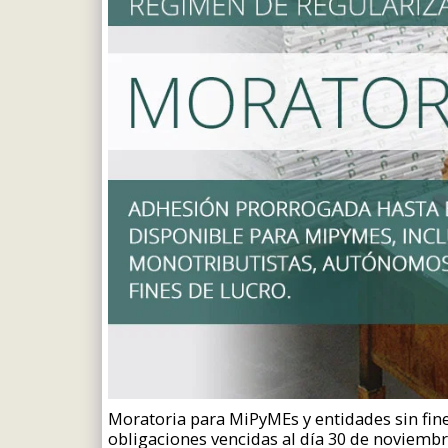
Moratoria para MiPyMEs y entidades sin fine
obligaciones vencidas al día 30 de noviembr